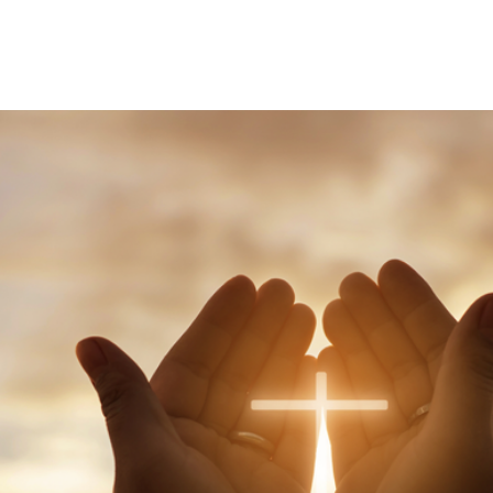
메뉴 건너뛰기