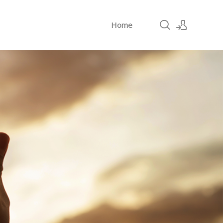
Home
로그인
회원가입